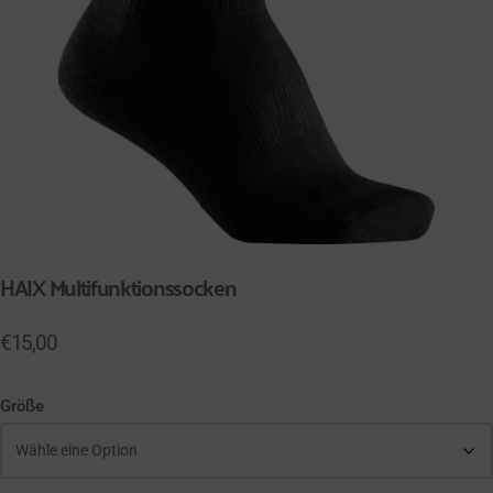
HAIX Multifunktionssocken
€
15,00
Größe