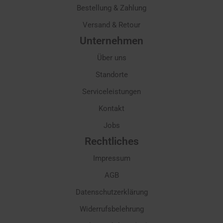
Bestellung & Zahlung
Versand & Retour
Unternehmen
Über uns
Standorte
Serviceleistungen
Kontakt
Jobs
Rechtliches
Impressum
AGB
Datenschutzerklärung
Widerrufsbelehrung