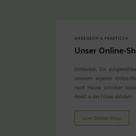
ANGENEHM & PRAKTISCH
Unser Online-S
Entdecken Sie ausgewählte
unserem eigenen Online-Sh
nach Hause schicken lassen
direkt in der Filiale abholen.
zum Online-Shop