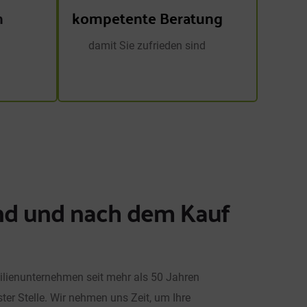
n
kompetente Beratung
damit Sie zufrieden sind
end und nach dem Kauf
lienunternehmen seit mehr als 50 Jahren 
ster Stelle. Wir nehmen uns Zeit, um Ihre 