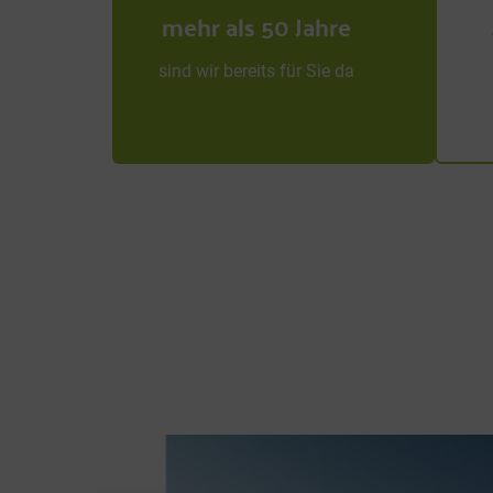
mehr als 50 Jahre
sind wir bereits für Sie da