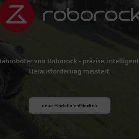
ähroboter von Roborock - präzise, intelligent
Herausforderung meistert.
neue Modelle entdecken