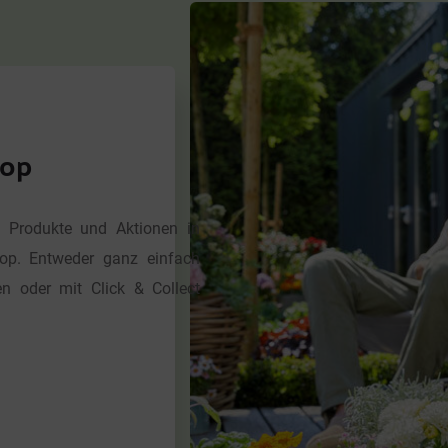
hop
 Produkte und Aktionen in 
op. Entweder ganz einfach 
 oder mit Click & Collect 