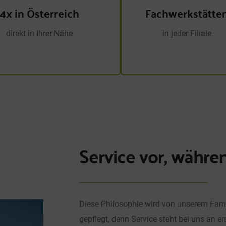
4x in Österreich
Fachwerkstätte
direkt in Ihrer Nähe
in jeder Filiale
Service vor, währ
Diese Philosophie wird von unserem Fami
gepflegt, denn Service steht bei uns an er