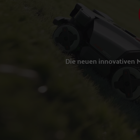
Die neuen innovativen M