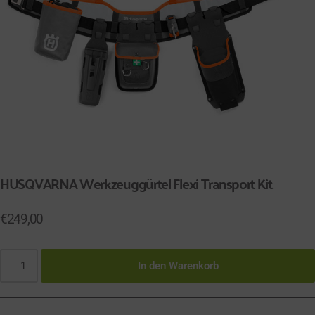
HUSQVARNA Werkzeuggürtel Flexi Transport Kit
€
249,00
In den Warenkorb