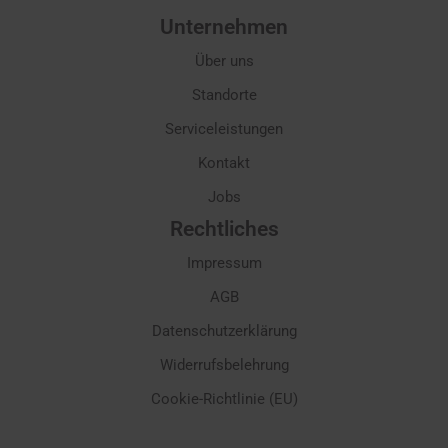
Unternehmen
Über uns
Standorte
Serviceleistungen
Kontakt
Jobs
Rechtliches
Impressum
AGB
Datenschutzerklärung
Widerrufsbelehrung
Cookie-Richtlinie (EU)