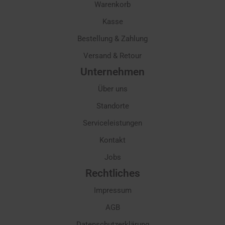
Warenkorb
Kasse
Bestellung & Zahlung
Versand & Retour
Unternehmen
Über uns
Standorte
Serviceleistungen
Kontakt
Jobs
Rechtliches
Impressum
AGB
Datenschutzerklärung