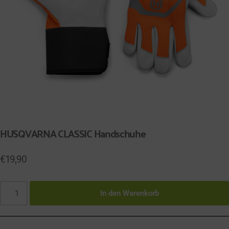
HUSQVARNA CLASSIC Handschuhe
€
19,90
In den Warenkorb