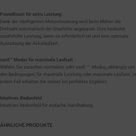
PowerBoost für extra Leistung
Dank der intelligenten Motorsteuerung wird beim Mähen die
Drehzahl automatisch der Grashöhe angepasst. Dies bedeutet
zusätzliche Leistung, wenn es erforderlich ist und eine optimale
Ausnutzung der Akkulaufzeit.
savE™ Modus für maximale Laufzeit
Wählen Sie zwischen normalem oder savE ™ -Modus, abhängig von
den Bedingungen, für maximale Leistung oder maximale Laufzeit. In
jedem Fall erhalten Sie immer ein perfektes Ergebnis.
Intuitives Bedienfeld
Intuitives Bedienfeld für einfache Handhabung.
ÄHNLICHE PRODUKTE