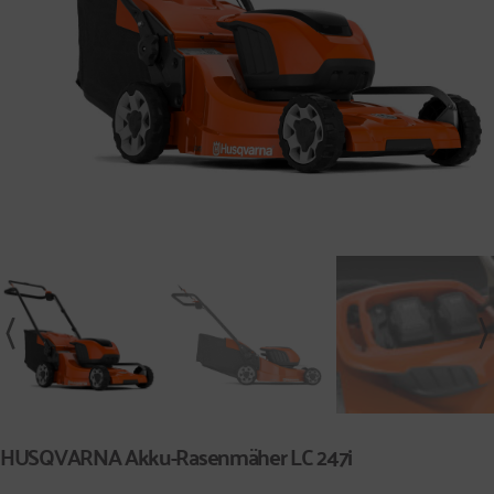
HUSQVARNA Akku-Rasenmäher LC 247i