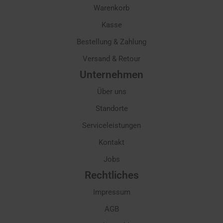
Warenkorb
Kasse
Bestellung & Zahlung
Versand & Retour
Unternehmen
Über uns
Standorte
Serviceleistungen
Kontakt
Jobs
Rechtliches
Impressum
AGB