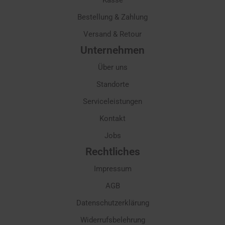
Kasse
Bestellung & Zahlung
Versand & Retour
Unternehmen
Über uns
Standorte
Serviceleistungen
Kontakt
Jobs
Rechtliches
Impressum
AGB
Datenschutzerklärung
Widerrufsbelehrung