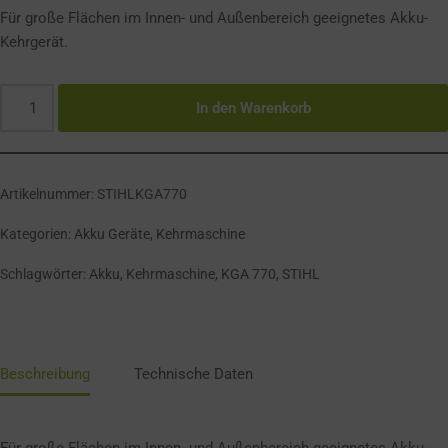
Für große Flächen im Innen- und Außenbereich geeignetes Akku-
Kehrgerät.
In den Warenkorb
Artikelnummer:
STIHLKGA770
Kategorien:
Akku Geräte
,
Kehrmaschine
Schlagwörter:
Akku
,
Kehrmaschine
,
KGA 770
,
STIHL
Beschreibung
Technische Daten