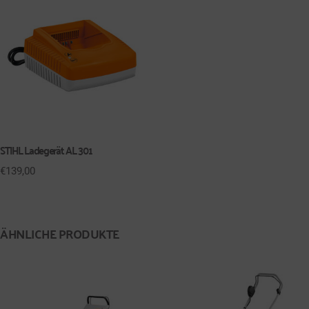
STIHL Ladegerät AL 301
€
139,00
ÄHNLICHE PRODUKTE