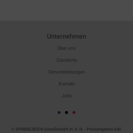
Unternehmen
Über uns
Standorte
Serviceleistungen
Kontakt
Jobs
© SPINDELBÖCK Gesellschaft m. b. H. - Preisangaben inkl.