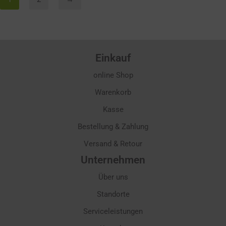
Einkauf
online Shop
Warenkorb
Kasse
Bestellung & Zahlung
Versand & Retour
Unternehmen
Über uns
Standorte
Serviceleistungen