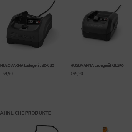
HUSQVARNA Ladegerät 40-C80
HUSQVARNA Ladegerät QC250
€
59,90
€
99,90
ÄHNLICHE PRODUKTE