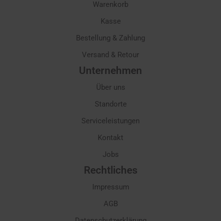
Warenkorb
Kasse
Bestellung & Zahlung
Versand & Retour
Unternehmen
Über uns
Standorte
Serviceleistungen
Kontakt
Jobs
Rechtliches
Impressum
AGB
Datenschutzerklärung