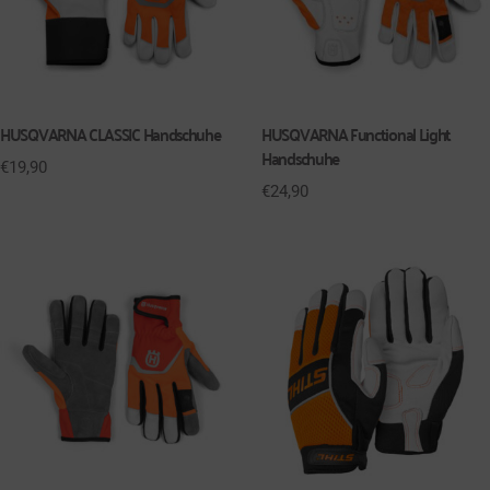
HUSQVARNA CLASSIC Handschuhe
HUSQVARNA Functional Light
Handschuhe
€
19,90
€
24,90