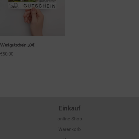
Wertgutschein 50€
€
50,00
Einkauf
online Shop
Warenkorb