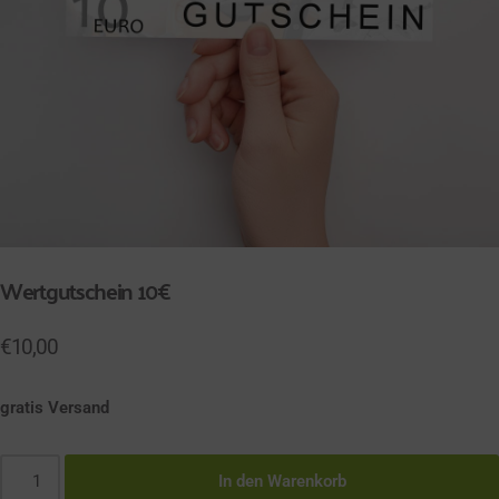
Wertgutschein 10€
€
10,00
gratis Versand
In den Warenkorb