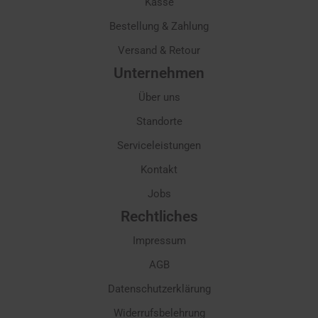
Kasse
Bestellung & Zahlung
Versand & Retour
Unternehmen
Über uns
Standorte
Serviceleistungen
Kontakt
Jobs
Rechtliches
Impressum
AGB
Datenschutzerklärung
Widerrufsbelehrung