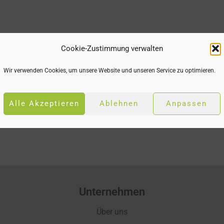
Cookie-Zustimmung verwalten
Wir verwenden Cookies, um unsere Website und unseren Service zu optimieren.
Alle Akzeptieren
Ablehnen
Anpassen
Unternehmen
Über uns