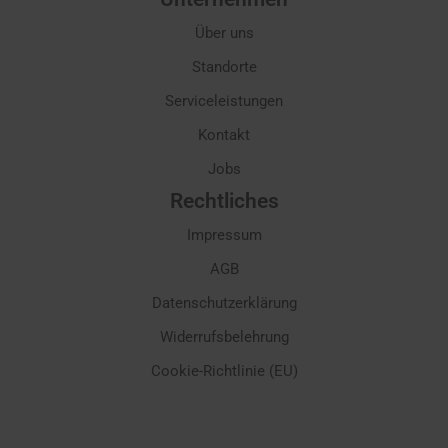
Über uns
Standorte
Serviceleistungen
Kontakt
Jobs
Rechtliches
Impressum
AGB
Datenschutzerklärung
Widerrufsbelehrung
Cookie-Richtlinie (EU)