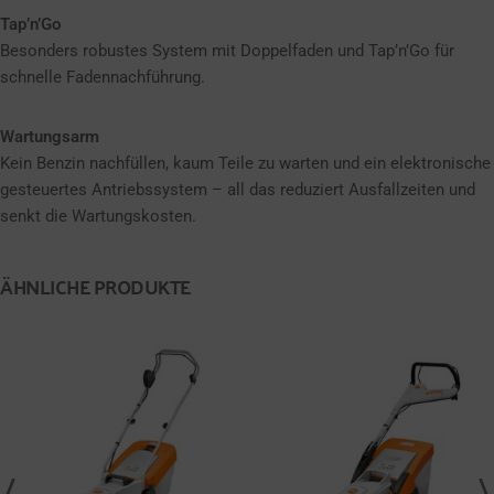
Tap’n’Go
Besonders robustes System mit Doppelfaden und Tap’n’Go für
schnelle Fadennachführung.
Wartungsarm
Kein Benzin nachfüllen, kaum Teile zu warten und ein elektronische
gesteuertes Antriebssystem – all das reduziert Ausfallzeiten und
senkt die Wartungskosten.
ÄHNLICHE PRODUKTE