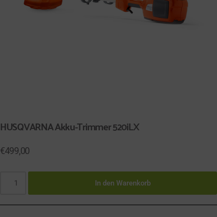
HUSQVARNA Akku-Trimmer 520iLX
€
499,00
In den Warenkorb