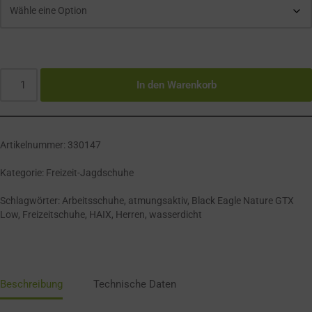
In den Warenkorb
Artikelnummer:
330147
Kategorie:
Freizeit-Jagdschuhe
Schlagwörter:
Arbeitsschuhe
,
atmungsaktiv
,
Black Eagle Nature GTX
Low
,
Freizeitschuhe
,
HAIX
,
Herren
,
wasserdicht
Beschreibung
Technische Daten