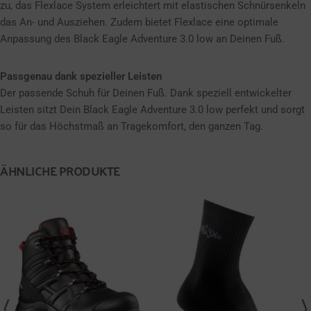
zu, das Flexlace System erleichtert mit elastischen Schnürsenkeln
das An- und Ausziehen. Zudem bietet Flexlace eine optimale
Anpassung des Black Eagle Adventure 3.0 low an Deinen Fuß.
Passgenau dank spezieller Leisten
Der passende Schuh für Deinen Fuß. Dank speziell entwickelter
Leisten sitzt Dein Black Eagle Adventure 3.0 low perfekt und sorgt
so für das Höchstmaß an Tragekomfort, den ganzen Tag.
ÄHNLICHE PRODUKTE