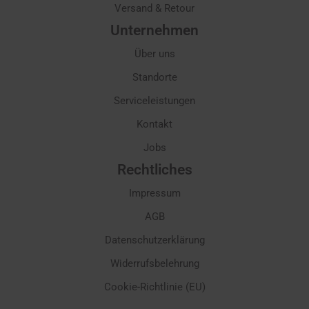
Versand & Retour
Unternehmen
Über uns
Standorte
Serviceleistungen
Kontakt
Jobs
Rechtliches
Impressum
AGB
Datenschutzerklärung
Widerrufsbelehrung
Cookie-Richtlinie (EU)