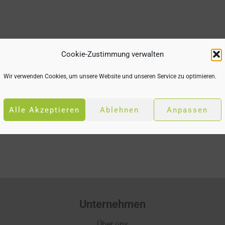
Cookie-Zustimmung verwalten
Wir verwenden Cookies, um unsere Website und unseren Service zu optimieren.
Alle Akzeptieren
Ablehnen
Anpassen
Unternehmen
Über uns