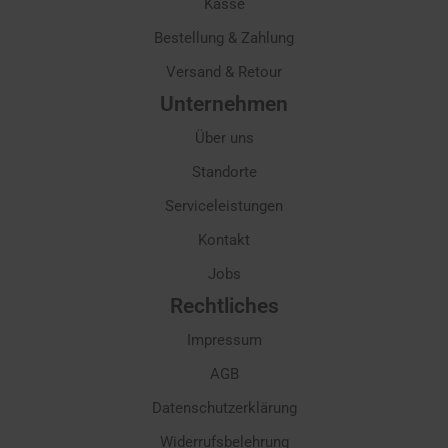
Kasse
Bestellung & Zahlung
Versand & Retour
Unternehmen
Über uns
Standorte
Serviceleistungen
Kontakt
Jobs
Rechtliches
Impressum
AGB
Datenschutzerklärung
Widerrufsbelehrung